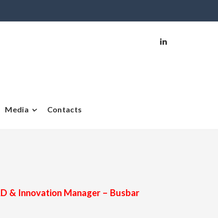
Media
Contacts
D & Innovation Manager – Busbar