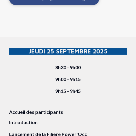
JEUDI 25 SEPTEMBRE 2025
8h30 - 9h00
9h00 - 9h15
9h15 - 9h45
Accueil des participants
Introduction
Lancement de la Filière Power'Occ