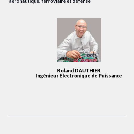
aéronautique, ferroviaire et défense
Roland DAUTHIER
Ingénieur Electronique de Puissance