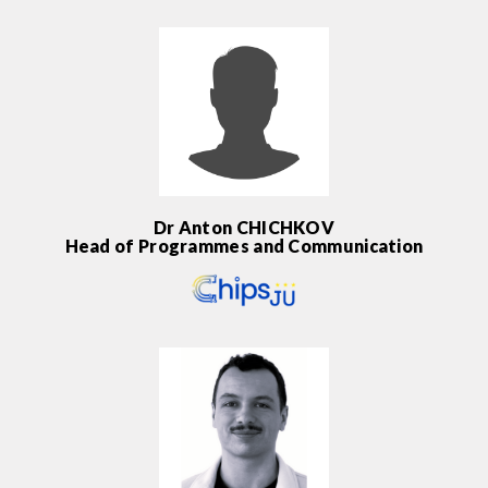
Dr Anton CHICHKOV
Head of Programmes and Communication