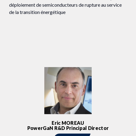
déploiement de semiconducteurs de rupture au service
de la transition énergétique
Eric MOREAU
PowerGaN R&D Principal Director