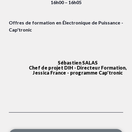
16h00 – 16h05
Offres de formation en Électronique de Puissance -
Cap'tronic
Sébastien SALAS
Chef de projet DIH - Directeur Formation,
Jessica France - programme Cap'tronic