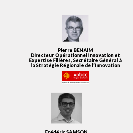
Pierre BENAIM
Directeur Opérationnel Innovation et
Expertise Filières, Secrétaire Général à
la Stratégie Régionale de l’Innovation
Frédéric SAMSON