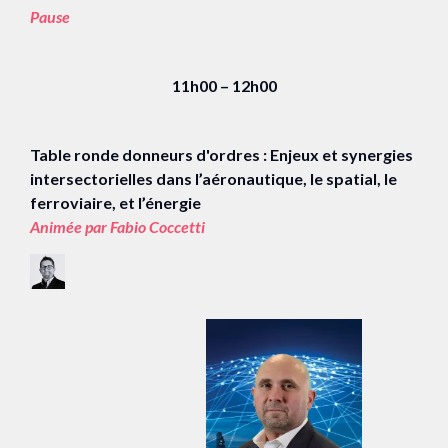
Pause
11h00 – 12h00
Table ronde donneurs d'ordres : Enjeux et synergies
intersectorielles dans l’aéronautique, le spatial, le
ferroviaire, et l’énergie
Animée par Fabio Coccetti