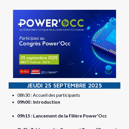
JEUDI 25 SEPTEMBRE 2025
08h30 : Accueil des participants
09h00 : Introduction
09h15 : Lancement de la Filière Power’Occ