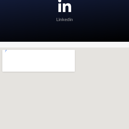
Linkedin