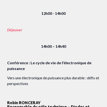
12h00 - 14h00
Déjeuner
14h00 – 14h40
Conférence : Le cycle de vie de l’électronique de
puissance
Vers une électronique de puissance plus durable : défis et
perspectives
Robin RONCERAY
Responsable du pôle technique – Etudes et