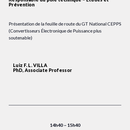
Prévention
Présentation de la feuille de route du GT National CEPPS
(Convertisseurs Électronique de Puissance plus
soutenable)
Luiz F. L. VILLA
PhD, Associate Professor
14h40 – 15h40