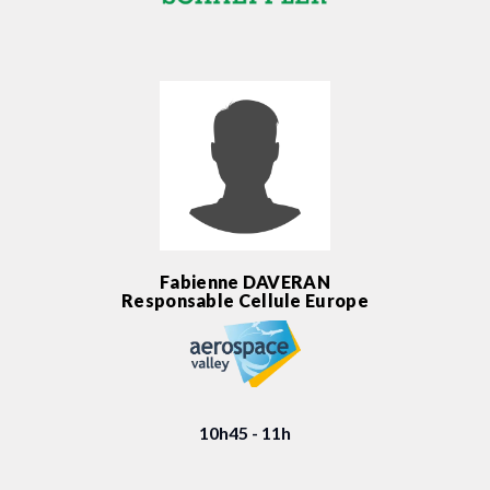
Fabienne DAVERAN
Responsable Cellule Europe
10h45 - 11h