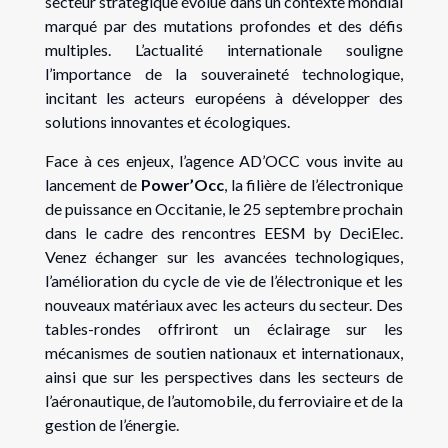
secteur stratégique évolue dans un contexte mondial
marqué par des mutations profondes et des défis
multiples. L’actualité internationale souligne
l’importance de la souveraineté technologique,
incitant les acteurs européens à développer des
solutions innovantes et écologiques.
Face à ces enjeux, l’agence AD’OCC vous invite au
lancement de
Power’Occ
, la filière de l’électronique
de puissance en Occitanie, le 25 septembre prochain
dans le cadre des rencontres EESM by DeciElec.
Venez échanger sur les avancées technologiques,
l’amélioration du cycle de vie de l’électronique et les
nouveaux matériaux avec les acteurs du secteur. Des
tables-rondes offriront un éclairage sur les
mécanismes de soutien nationaux et internationaux,
ainsi que sur les perspectives dans les secteurs de
l’aéronautique, de l’automobile, du ferroviaire et de la
gestion de l’énergie.