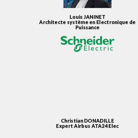
Louis JANINET
Architecte système en Electronique de
Puissance
Christian DONADILLE
Expert Airbus ATA24 Elec