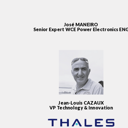
José MANEIRO
Senior Expert WCE Power Electronics EN
Jean-Louis CAZAUX
VP Technology & Innovation