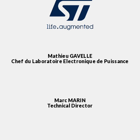
Mathieu GAVELLE
Chef du Laboratoire Electronique de Puissance
Marc MARIN
Technical Director