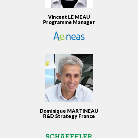
Vincent LE MEAU
Programme Manager
Dominique MARTINEAU
R&D Strategy France