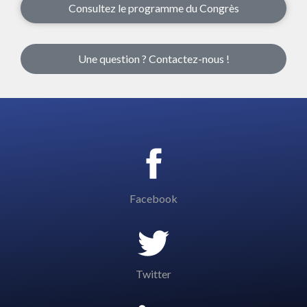
Consultez le programme du Congrès
Une question ? Contactez-nous !
Facebook
Twitter