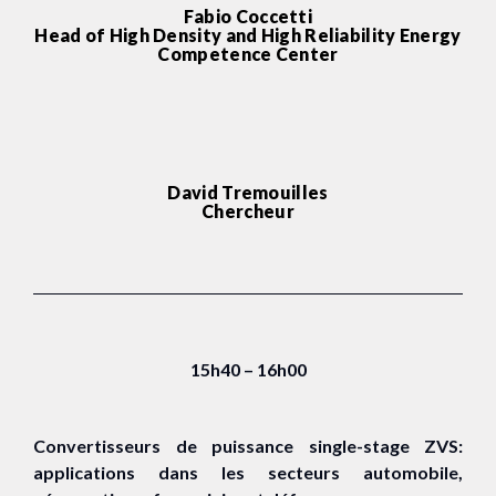
Fabio Coccetti
Head of High Density and High Reliability Energy
Competence Center
David Tremouilles
Chercheur
15h40 – 16h00
Convertisseurs de puissance single-stage ZVS:
applications dans les secteurs automobile,