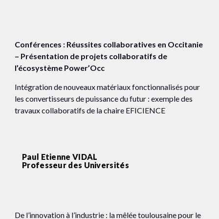
Conférences : Réussites collaboratives en Occitanie
– Présentation de projets collaboratifs de
l’écosystème Power’Occ
Intégration de nouveaux matériaux fonctionnalisés pour
les convertisseurs de puissance du futur : exemple des
travaux collaboratifs de la chaire EFICIENCE
Paul Etienne VIDAL
Professeur des Universités
De l’innovation à l’industrie : la mêlée toulousaine pour le