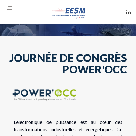
JOURNÉE DE CONGRÈS
POWER'OCC
L’électronique de puissance est au cœur des
transformations industrielles et énergétiques. Ce