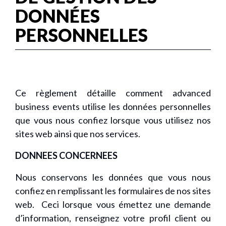
DONNÉES
PERSONNELLES
Ce règlement détaille comment advanced
business events utilise les données personnelles
que vous nous confiez lorsque vous utilisez nos
sites web ainsi que nos services.
DONNEES CONCERNEES
Nous conservons les données que vous nous
confiez en remplissant les formulaires de nos sites
web. Ceci lorsque vous émettez une demande
d’information, renseignez votre profil client ou