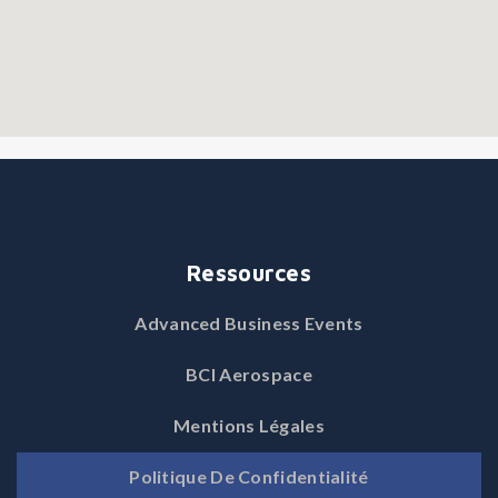
Ressources
Advanced Business Events
BCI Aerospace
Mentions Légales
Politique De Confidentialité