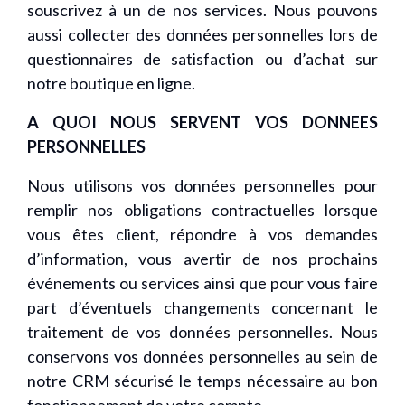
souscrivez à un de nos services. Nous pouvons
aussi collecter des données personnelles lors de
questionnaires de satisfaction ou d’achat sur
notre boutique en ligne.
A QUOI NOUS SERVENT VOS DONNEES
PERSONNELLES
Nous utilisons vos données personnelles pour
remplir nos obligations contractuelles lorsque
vous êtes client, répondre à vos demandes
d’information, vous avertir de nos prochains
événements ou services ainsi que pour vous faire
part d’éventuels changements concernant le
traitement de vos données personnelles. Nous
conservons vos données personnelles au sein de
notre CRM sécurisé le temps nécessaire au bon