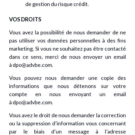
de gestion du risque crédit.
VOS DROITS
Vous avez la possibilité de nous demander de ne
pas utiliser vos données personnelles à des fins
marketing. Si vous ne souhaitez pas être contacté
dans ce sens, merci de nous envoyer un email
à
dpo@advbe.com
.
Vous pouvez nous demander une copie des
informations que nous détenons sur votre
compte en nous envoyant un email
à
dpo@advbe.com
.
Vous avez le droit de nous demander la correction
ou la suppression d’information vous concernant
par le biais d’un message à l’adresse