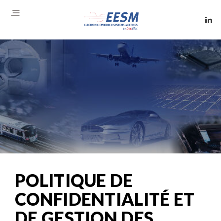
POLITIQUE DE
CONFIDENTIALITÉ ET
DE GESTION DES