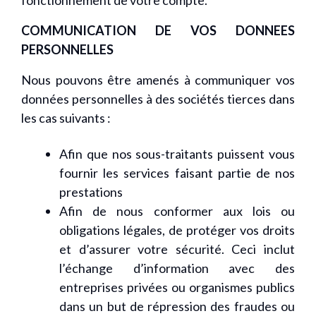
fonctionnement de votre compte.
COMMUNICATION DE VOS DONNEES
PERSONNELLES
Nous pouvons être amenés à communiquer vos
données personnelles à des sociétés tierces dans
les cas suivants :
Afin que nos sous-traitants puissent vous
fournir les services faisant partie de nos
prestations
Afin de nous conformer aux lois ou
obligations légales, de protéger vos droits
et d’assurer votre sécurité. Ceci inclut
l’échange d’information avec des
entreprises privées ou organismes publics
dans un but de répression des fraudes ou