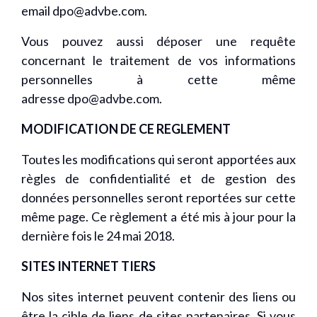
email
dpo@advbe.com
.
Vous pouvez aussi déposer une requête
concernant le traitement de vos informations
personnelles à cette même
adresse
dpo@advbe.com
.
MODIFICATION DE CE REGLEMENT
Toutes les modifications qui seront apportées aux
règles de confidentialité et de gestion des
données personnelles seront reportées sur cette
même page. Ce règlement a été mis à jour pour la
dernière fois le 24 mai 2018.
SITES INTERNET TIERS
Nos sites internet peuvent contenir des liens ou
être la cible de liens de sites partenaires. Si vous