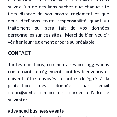
suivez l’un de ces liens sachez que chaque site
tiers dispose de son propre règlement et que
nous déclinons toute responsabilité quant au
traitement qui sera fait de vos données
personnelles sur ces sites. Merci de bien vouloir
vérifier leur règlement propre au préalable.
CONTACT
Toutes questions, commentaires ou suggestions
concernant ce règlement sont les bienvenus et
doivent être envoyés à notre délégué à la
protection des données par email
:
dpo@advbe.com
ou par courrier à l’adresse
suivante :
advanced business events